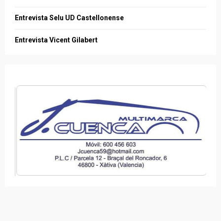
Entrevista Selu UD Castellonense
Entrevista Vicent Gilabert