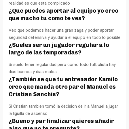
realidad es que esta complicado
¿Que puedes aportar al equipo yo creo
que mucho tu como te ves?
Veo que podemos hacer una gran zaga y poder aportar
seguridad defensiva y ayudar a el equipo en todo lo posible
¿Sueles ser un jugador regular a lo
largo de las temporadas?
Si suelo tener regularidad pero como todo futbolista hay
dias buenos y dias malos
¿También se que tu entrenador Kamilo
creo que manda otro par el Manuel es
Cristian Sanchis?
Si Cristian tambien tomó la decision de ir a Manuel a jugar
la liguilla de ascenso
¿Bueno y par finalizar quieres añadir
algo que no te pregunte?