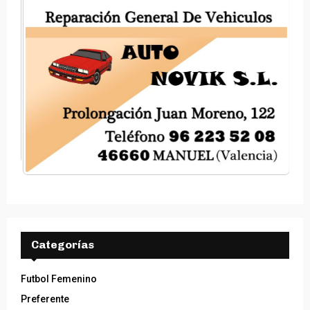
Categorías
Futbol Femenino
Preferente