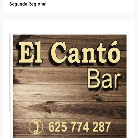
Segunda Regional