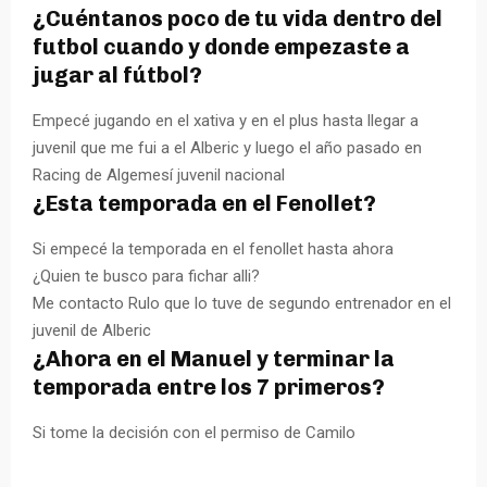
¿Cuéntanos poco de tu vida dentro del
futbol cuando y donde empezaste a
jugar al fútbol?
Empecé jugando en el xativa y en el plus hasta llegar a
juvenil que me fui a el Alberic y luego el año pasado en
Racing de Algemesí juvenil nacional
¿Esta temporada en el Fenollet?
Si empecé la temporada en el fenollet hasta ahora
¿Quien te busco para fichar alli?
Me contacto Rulo que lo tuve de segundo entrenador en el
juvenil de Alberic
¿Ahora en el Manuel y terminar la
temporada entre los 7 primeros?
Si tome la decisión con el permiso de Camilo