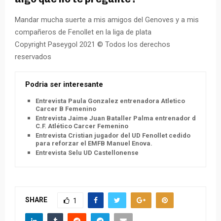
Mandar mucha suerte a mis amigos del Genoves y a mis
compañeros de Fenollet en la liga de plata
Copyright Paseygol 2021 © Todos los derechos
reservados
Podria ser interesante
Entrevista Paula Gonzalez entrenadora Atletico
Carcer B Femenino
Entrevista Jaime Juan Bataller Palma entrenador del
C.F. Atlético Carcer Femenino
Entrevista Cristian jugador del UD Fenollet cedido
para reforzar el EMFB Manuel Enova.
Entrevista Selu UD Castellonense
SHARE
1