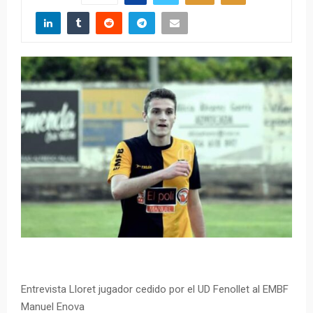
Entrevista Lloret jugador cedido por el UD Fenollet al EMBF
Manuel Enova