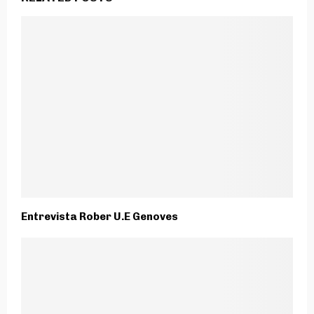
Entrevista Rober U.E Genoves