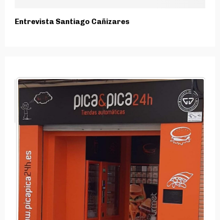
Entrevista Santiago Cañizares