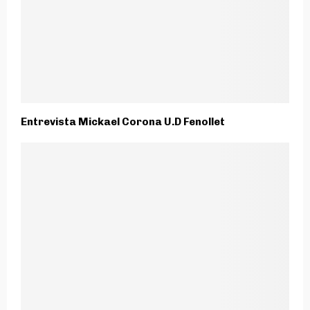
Entrevista Mickael Corona U.D Fenollet