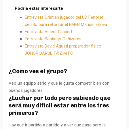
Podría estar interesarte
Entrevista Cristian jugador del UD Fenollet
cedido para reforzar el EMFB Manuel Enova.
Entrevista Vicent Gilabert
Entrevista Santiago Cañizares
Entrevista David Agusti preparador fisico
JOHOR DARUL TA’ZIM FC
¿Como ves el grupo?
Veo un equipo serio y que le gusta competir bien con
buenos jugadores
¿Luchar por todo pero sabiendo que
será muy difícil estar entre los tres
primeros?
Hay que ir partido a partido y a ver que pasa pero la