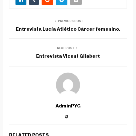
PREVIOUS POST
Entrevista Lucía Atlético Càrcer femenino.
NEXT POST
Entrevista Vicent Gilabert
AdminPYG
RELATED POSTS