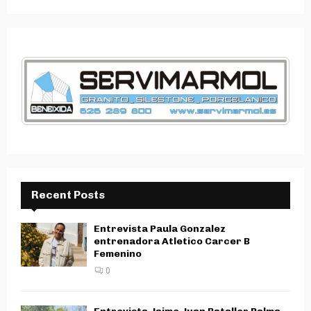
SEARCH