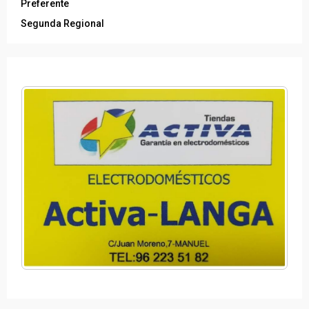
Categorías
Futbol Femenino
Preferente
Segunda Regional