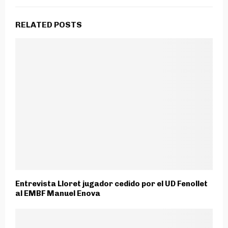
RELATED POSTS
Entrevista Lloret jugador cedido por el UD Fenollet
al EMBF Manuel Enova