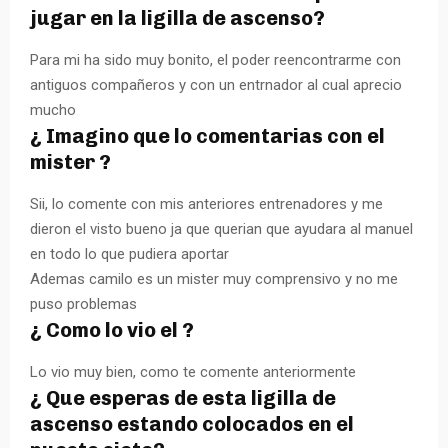
jugar en la ligilla de ascenso?
Para mi ha sido muy bonito, el poder reencontrarme con
antiguos compañeros y con un entrnador al cual aprecio
mucho
¿ Imagino que lo comentarias con el
mister ?
Sii, lo comente con mis anteriores entrenadores y me
dieron el visto bueno ja que querian que ayudara al manuel
en todo lo que pudiera aportar
Ademas camilo es un mister muy comprensivo y no me
puso problemas
¿ Como lo vio el ?
Lo vio muy bien, como te comente anteriormente
¿ Que esperas de esta ligilla de
ascenso estando colocados en el