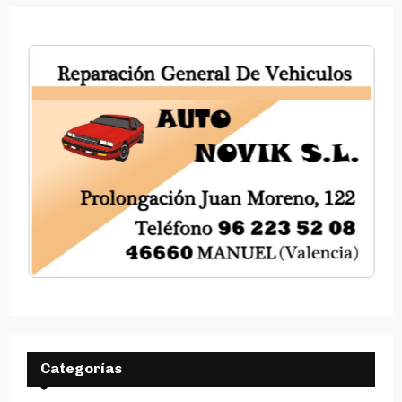
Categorías