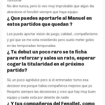
funcionar
No dire nunca, pero lo veo muy improbable que algun dia
abandone el fenollet siempre que haya equipo
¿ Que puedes aportarle al Manuel en
estos partidos que quedan ?
Les puedo aportar vision de juego, calidad , compañerismo
y gol que se me esta resistiendo pero suelo meter goles
en las temporadas temporadas.
¿ Tu debut un poco raro se te ficha
para reforzar y sales un rato, esperar
coger la titularidad en el próximo
partido?
Sii, un poco agridulce pero si el entrenador tomo esa
decision era porque habia compañeros mejores que yo.
Respeto siempre las decisiones y creo que hay muy buen
equipo y nadie esta por delante de nadie
¿ Y tus compañeros del Fenollet, como