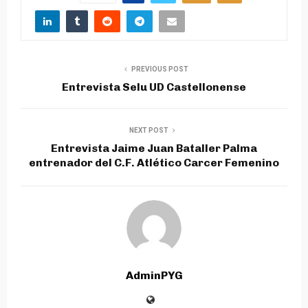
PREVIOUS POST
Entrevista Selu UD Castellonense
NEXT POST
Entrevista Jaime Juan Bataller Palma
entrenador del C.F. Atlético Carcer Femenino
AdminPYG