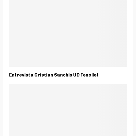
Entrevista Cristian Sanchis UD Fenollet