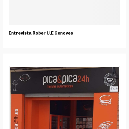
Entrevista Rober U.E Genoves