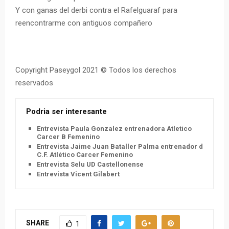
Y con ganas del derbi contra el Rafelguaraf para
reencontrarme con antiguos compañero
Copyright Paseygol 2021 © Todos los derechos
reservados
Podria ser interesante
Entrevista Paula Gonzalez entrenadora Atletico
Carcer B Femenino
Entrevista Jaime Juan Bataller Palma entrenador del
C.F. Atlético Carcer Femenino
Entrevista Selu UD Castellonense
Entrevista Vicent Gilabert
SHARE
1