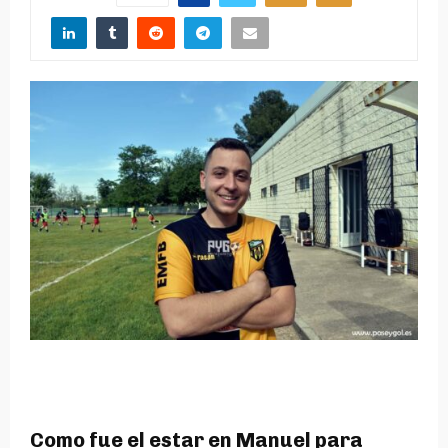
Como fue el estar en Manuel para