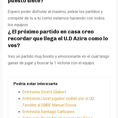
puesto siete?
Espero poder disfrutar al maximo, pelear los partidos y
competir de tu a tu como estamos haciendo con todos
los equipos
¿ El próximo partido en casa creo
recordar que llega el U.D Azira como lo
ves?
Veo un partido muy bonito y emocionante en el cual tengo
ganas de jugar y buscar la 1 victoria con el equipo
Podría estar interesarte
Entrevista Vicent Gilabert
Entrevista Lloret jugador cedido por el UD
Fenollet al EMBF Manuel Enova
Entrevista Santiago Cañizares