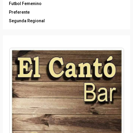
Futbol Femenino
Preferente
Segunda Regional