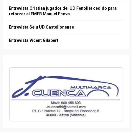
Entrevista Cristian jugador del UD Fenollet cedido para
reforzar el EMFB Manuel Enova.
Entrevista Selu UD Castellonense
Entrevista Vicent Gilabert