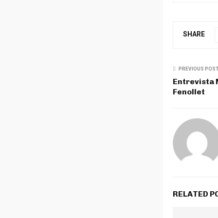
SHARE
PREVIOUS POS
Entrevista
Fenollet
RELATED P